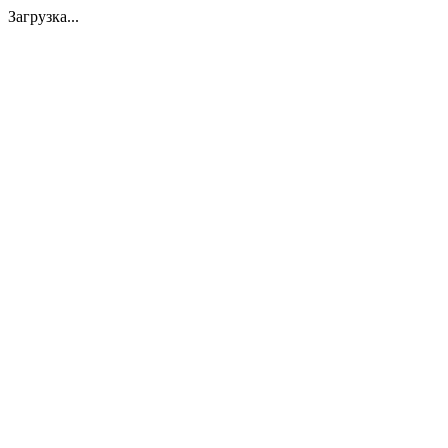
Загрузка...