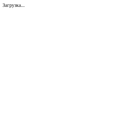
Загрузка...