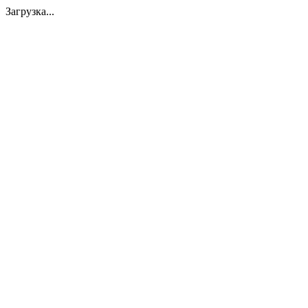
Загрузка...