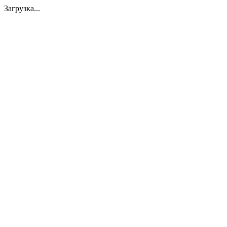
Загрузка...