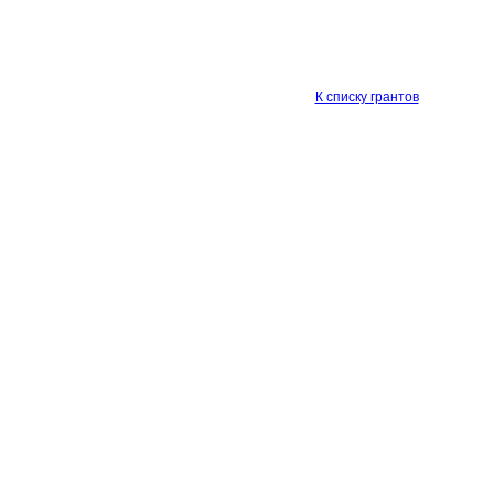
К списку грантов