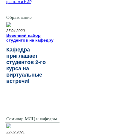
грантам и НИР
.
Образование
27.04.2020
Весенний набор
студентов на кафедру
Кафедра
приглашает
студентов 2-го
курса на
виртуальные
встречи!
Семинар МЛЦ и кафедры
22.02.2021