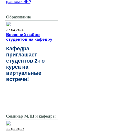
грантам и НИР
.
Образование
27.04.2020
Весенний набор
студентов на кафедру
Кафедра
приглашает
студентов 2-го
курса на
виртуальные
встречи!
Семинар МЛЦ и кафедры
22.02.2021